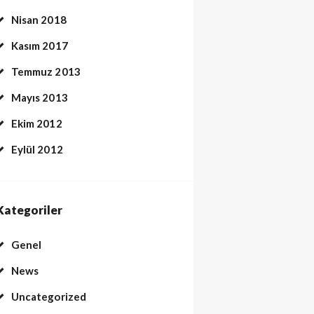
Nisan 2018
Kasım 2017
Temmuz 2013
Mayıs 2013
Ekim 2012
Eylül 2012
Kategoriler
Genel
News
Uncategorized