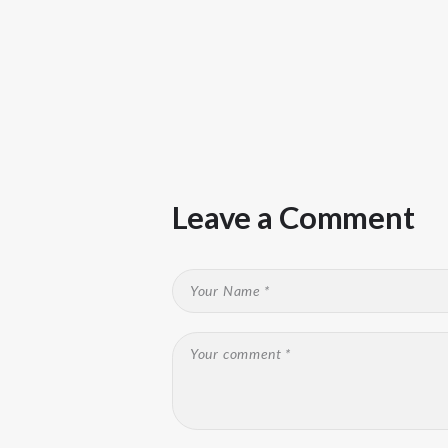
Leave a Comment