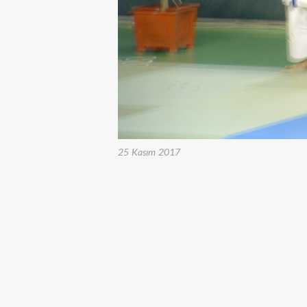
25 Kasım 2017