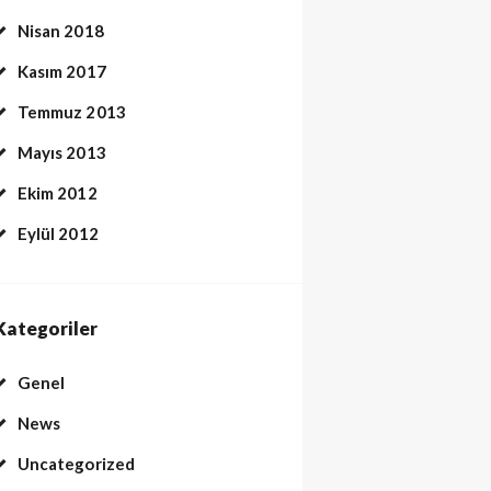
Nisan 2018
Kasım 2017
Temmuz 2013
Mayıs 2013
Ekim 2012
Eylül 2012
Kategoriler
Genel
News
Uncategorized