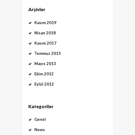
Arşivler
Kasım 2019
Nisan 2018
Kasım 2017
Temmuz 2013
Mayıs 2013
Ekim 2012
Eylül 2012
Kategoriler
Genel
News