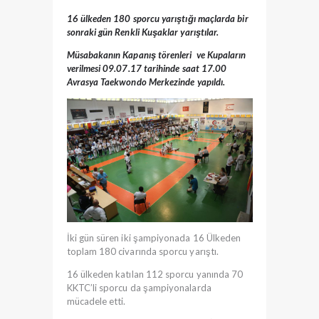
16 ülkeden 180 sporcu yarıştığı maçlarda bir
sonraki gün Renkli Kuşaklar yarıştılar.
Müsabakanın Kapanış törenleri ve Kupaların
verilmesi 09.07.17 tarihinde saat 17.00
Avrasya Taekwondo Merkezinde yapıldı.
İki gün süren iki şampiyonada 16 Ülkeden
toplam 180 civarında sporcu yarıştı.
16 ülkeden katılan 112 sporcu yanında 70
KKTC’li sporcu da şampiyonalarda
mücadele etti.