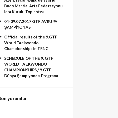
Budo Martial Arts Federasyonu
Icra Kurulu Toplantısı
04-09.07.2017 GTF AVRUPA
ŞAMPİYONASI
Official results of the 9.GTF
World Taekwondo
Championships in TRNC
SCHEDULE OF THE 9. GTF
WORLD TAEKWONDO
CHAMPIONSHIPS / 9.GTF
Dünya Şampiyonası Programı
Son yorumlar