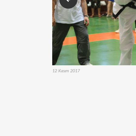
12 Kasım 2017