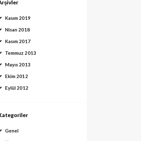
Arşivler
Kasım 2019
Nisan 2018
Kasım 2017
Temmuz 2013
Mayıs 2013
Ekim 2012
Eylül 2012
Kategoriler
Genel