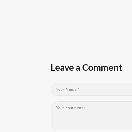
Leave a Comment