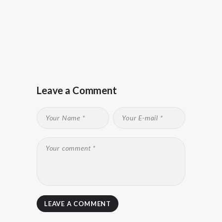
Leave a Comment