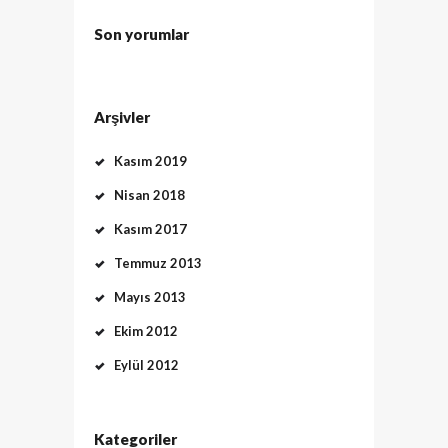
Son yorumlar
Arşivler
Kasım 2019
Nisan 2018
Kasım 2017
Temmuz 2013
Mayıs 2013
Ekim 2012
Eylül 2012
Kategoriler