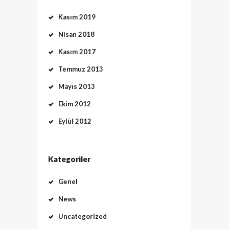
Kasım 2019
Nisan 2018
Kasım 2017
Temmuz 2013
Mayıs 2013
Ekim 2012
Eylül 2012
Kategoriler
Genel
News
Uncategorized