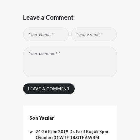
Leave a Comment
Son Yazılar
24-26 Ekim 2019 Dr. Fazıl Küçük Spor
Oyunları 31.WTF 18.GTF 6.WBM