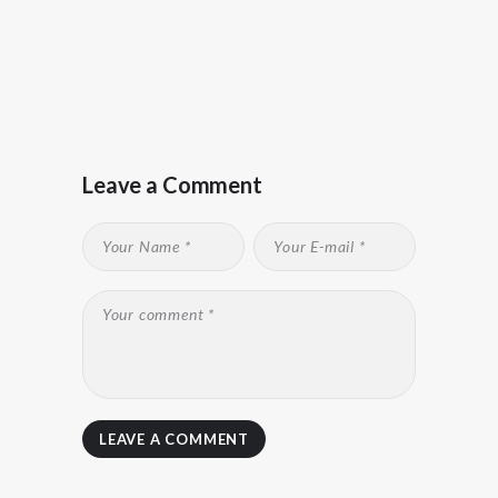
Leave a Comment