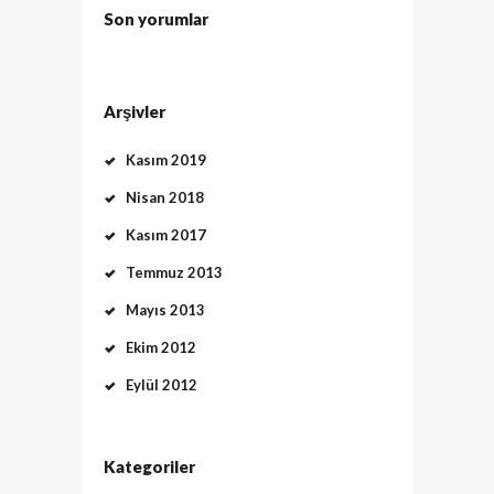
Son yorumlar
Arşivler
Kasım 2019
Nisan 2018
Kasım 2017
Temmuz 2013
Mayıs 2013
Ekim 2012
Eylül 2012
Kategoriler