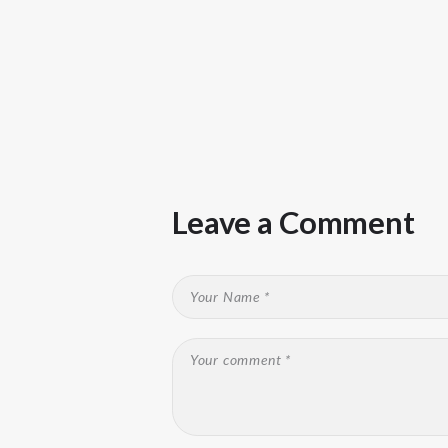
Leave a Comment