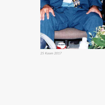
25 Kasım 2017