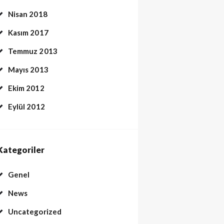
Nisan 2018
Kasım 2017
Temmuz 2013
Mayıs 2013
Ekim 2012
Eylül 2012
Kategoriler
Genel
News
Uncategorized