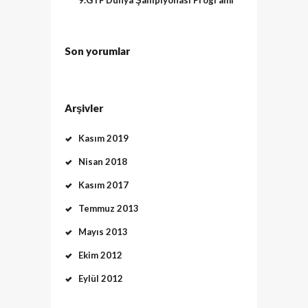
Son yorumlar
Arşivler
Kasım 2019
Nisan 2018
Kasım 2017
Temmuz 2013
Mayıs 2013
Ekim 2012
Eylül 2012