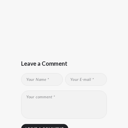
Leave a Comment