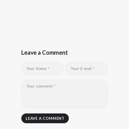
Leave a Comment