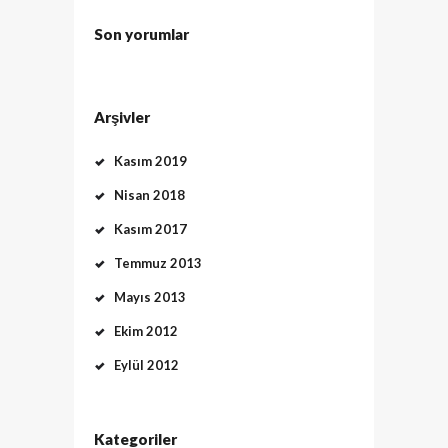
Son yorumlar
Arşivler
Kasım 2019
Nisan 2018
Kasım 2017
Temmuz 2013
Mayıs 2013
Ekim 2012
Eylül 2012
Kategoriler