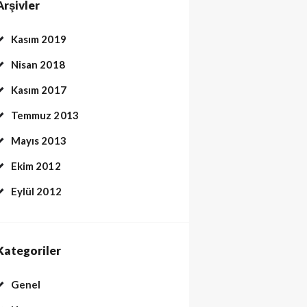
Arşivler
Kasım 2019
Nisan 2018
Kasım 2017
Temmuz 2013
Mayıs 2013
Ekim 2012
Eylül 2012
Kategoriler
Genel