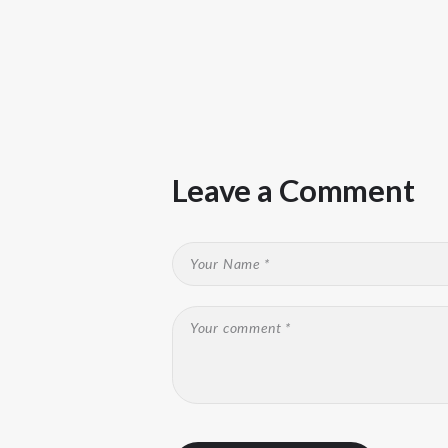
Leave a Comment