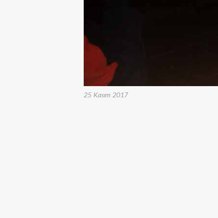
25 Kasım 2017