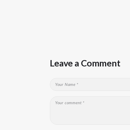
Leave a Comment