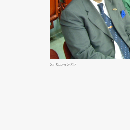
25 Kasım 2017