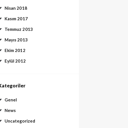
Nisan 2018
Kasım 2017
Temmuz 2013
Mayıs 2013
Ekim 2012
Eylül 2012
Kategoriler
Genel
News
Uncategorized