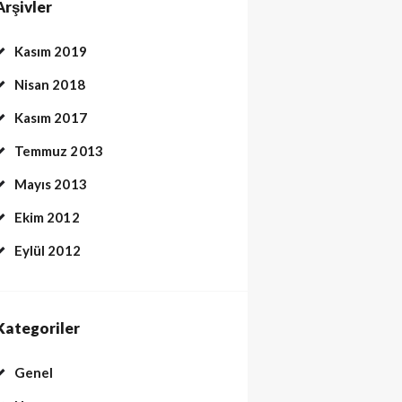
Arşivler
Kasım 2019
Nisan 2018
Kasım 2017
Temmuz 2013
Mayıs 2013
Ekim 2012
Eylül 2012
Kategoriler
Genel