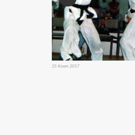
25 Kasım 2017