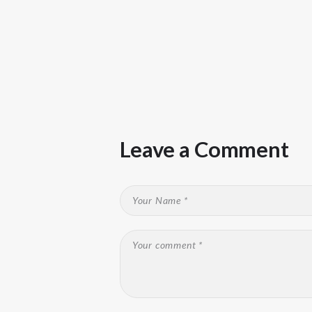
Leave a Comment