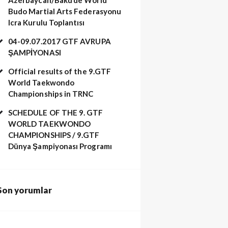
Budo Martial Arts Federasyonu
Icra Kurulu Toplantısı
04-09.07.2017 GTF AVRUPA
ŞAMPİYONASI
Official results of the 9.GTF
World Taekwondo
Championships in TRNC
SCHEDULE OF THE 9. GTF
WORLD TAEKWONDO
CHAMPIONSHIPS / 9.GTF
Dünya Şampiyonası Programı
Son yorumlar