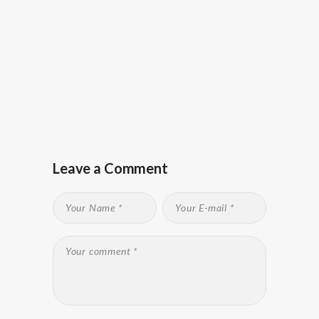
Leave a Comment