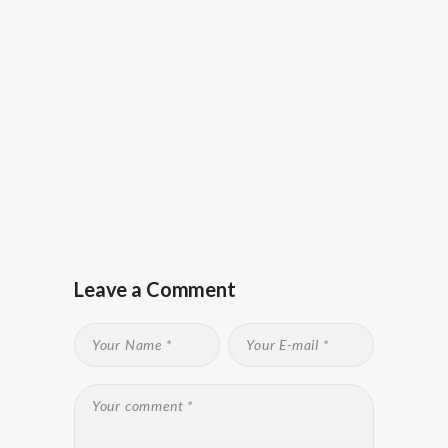
Leave a Comment