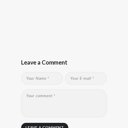
Leave a Comment