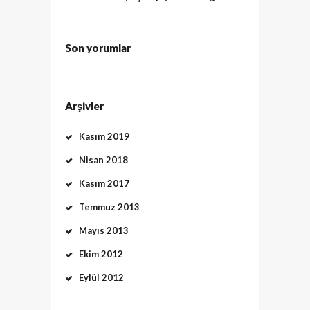
Son yorumlar
Arşivler
Kasım 2019
Nisan 2018
Kasım 2017
Temmuz 2013
Mayıs 2013
Ekim 2012
Eylül 2012