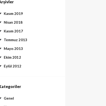
Arşivler
Kasım 2019
Nisan 2018
Kasım 2017
Temmuz 2013
Mayıs 2013
Ekim 2012
Eylül 2012
Kategoriler
Genel