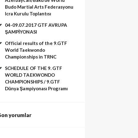
Budo Martial Arts Federasyonu
Icra Kurulu Toplantısı
04-09.07.2017 GTF AVRUPA
ŞAMPİYONASI
Official results of the 9.GTF
World Taekwondo
Championships in TRNC
SCHEDULE OF THE 9. GTF
WORLD TAEKWONDO
CHAMPIONSHIPS / 9.GTF
Dünya Şampiyonası Programı
Son yorumlar