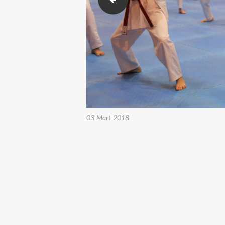
03 Mart 2018