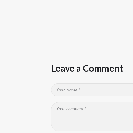
Leave a Comment