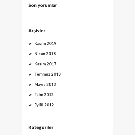
Son yorumlar
Arşivler
Kasım 2019
Nisan 2018
Kasım 2017
Temmuz 2013
Mayıs 2013
Ekim 2012
Eylül 2012
Kategoriler