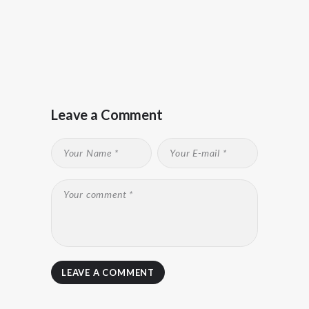
Leave a Comment