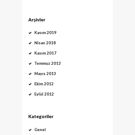
Arşivler
Kasım 2019
Nisan 2018
Kasım 2017
Temmuz 2013
Mayıs 2013
Ekim 2012
Eylül 2012
Kategoriler
Genel