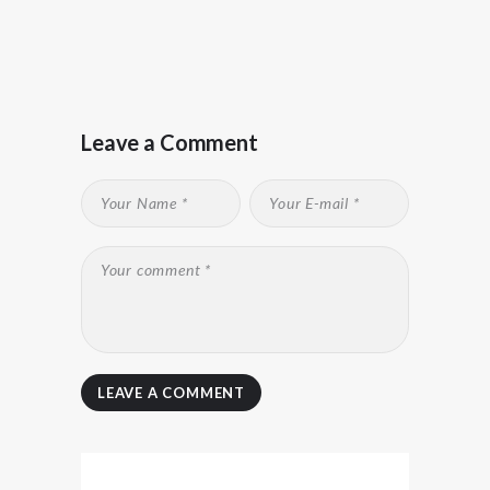
Leave a Comment