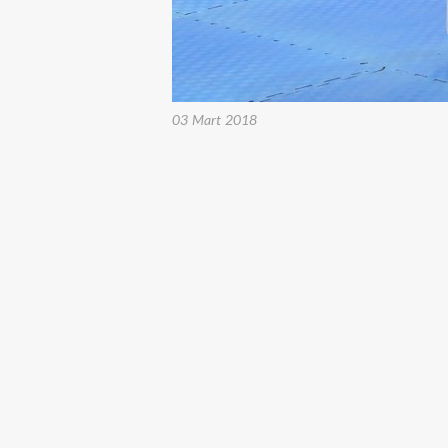
03 Mart 2018