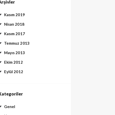
Arşivler
Kasım 2019
Nisan 2018
Kasım 2017
Temmuz 2013
Mayıs 2013
Ekim 2012
Eylül 2012
Kategoriler
Genel