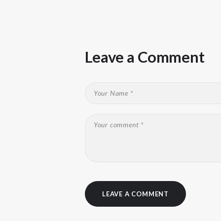
Leave a Comment