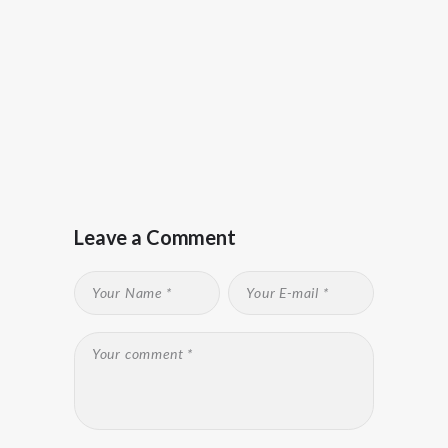
Leave a Comment