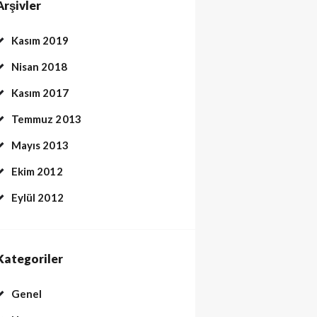
Arşivler
Kasım 2019
Nisan 2018
Kasım 2017
Temmuz 2013
Mayıs 2013
Ekim 2012
Eylül 2012
Kategoriler
Genel