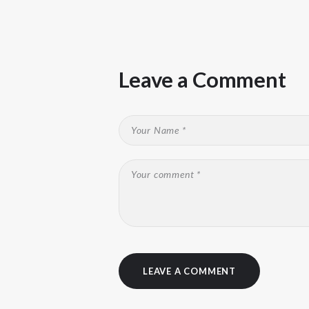
Leave a Comment