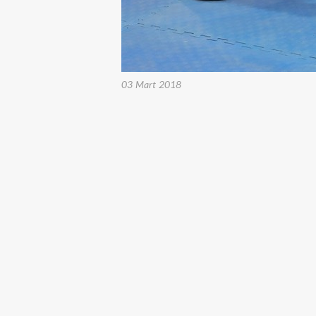
03 Mart 2018