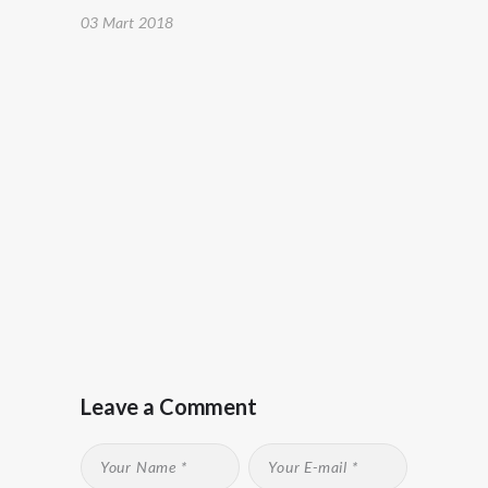
03 Mart 2018
Leave a Comment