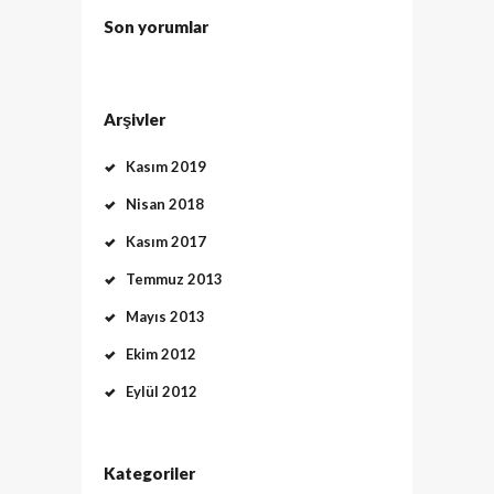
Son yorumlar
Arşivler
Kasım 2019
Nisan 2018
Kasım 2017
Temmuz 2013
Mayıs 2013
Ekim 2012
Eylül 2012
Kategoriler