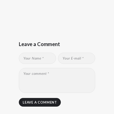
Leave a Comment