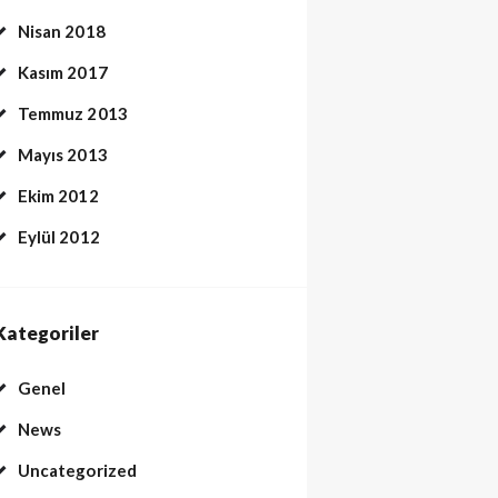
Nisan 2018
Kasım 2017
Temmuz 2013
Mayıs 2013
Ekim 2012
Eylül 2012
Kategoriler
Genel
News
Uncategorized