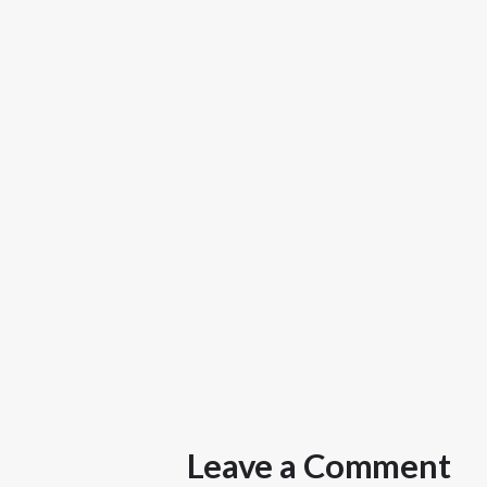
Leave a Comment