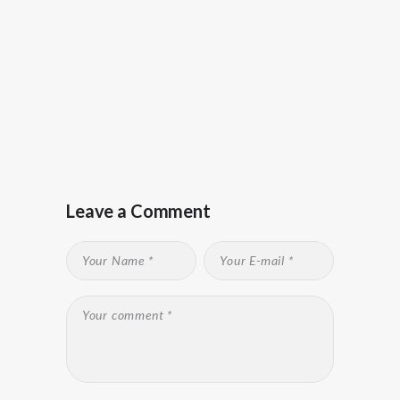
Leave a Comment