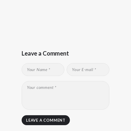
Leave a Comment