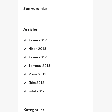
Son yorumlar
Arşivler
Kasım 2019
Nisan 2018
Kasım 2017
Temmuz 2013
Mayıs 2013
Ekim 2012
Eylül 2012
Kategoriler