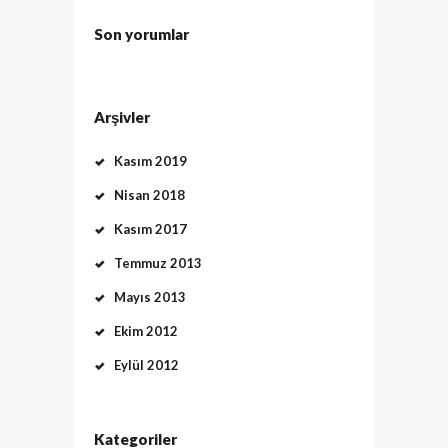
Son yorumlar
Arşivler
Kasım 2019
Nisan 2018
Kasım 2017
Temmuz 2013
Mayıs 2013
Ekim 2012
Eylül 2012
Kategoriler