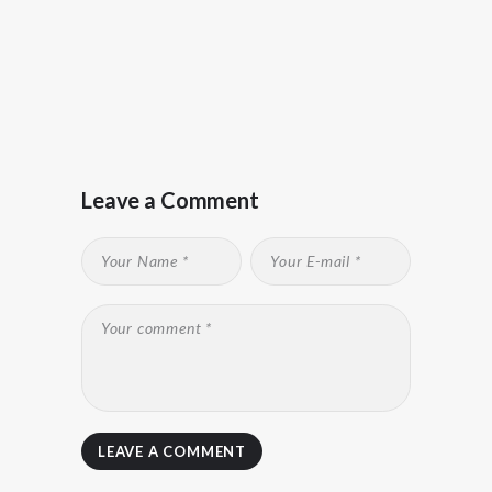
Leave a Comment