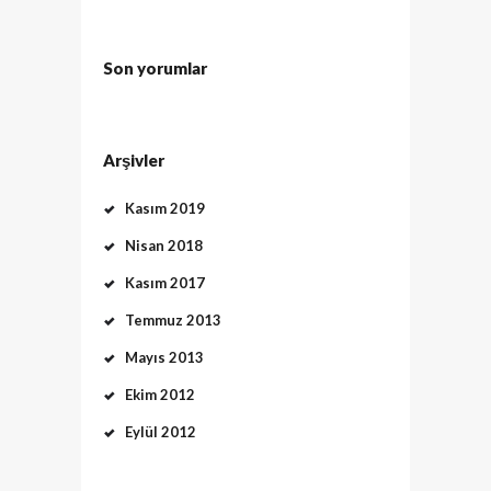
Son yorumlar
Arşivler
Kasım 2019
Nisan 2018
Kasım 2017
Temmuz 2013
Mayıs 2013
Ekim 2012
Eylül 2012