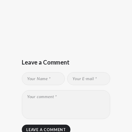
Leave a Comment