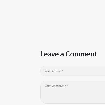
Leave a Comment