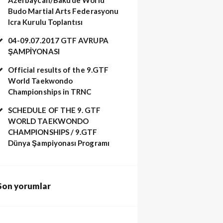
Budo Martial Arts Federasyonu
Icra Kurulu Toplantısı
04-09.07.2017 GTF AVRUPA
ŞAMPİYONASI
Official results of the 9.GTF
World Taekwondo
Championships in TRNC
SCHEDULE OF THE 9. GTF
WORLD TAEKWONDO
CHAMPIONSHIPS / 9.GTF
Dünya Şampiyonası Programı
Son yorumlar