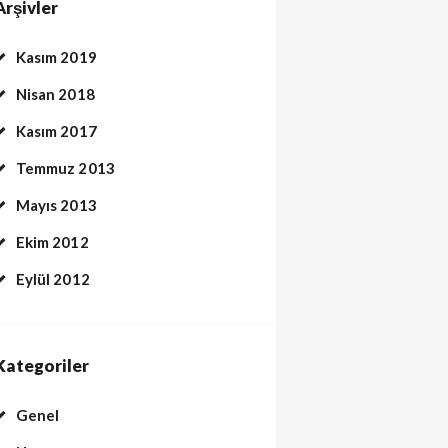
Arşivler
Kasım 2019
Nisan 2018
Kasım 2017
Temmuz 2013
Mayıs 2013
Ekim 2012
Eylül 2012
Kategoriler
Genel