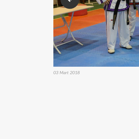
03 Mart 2018