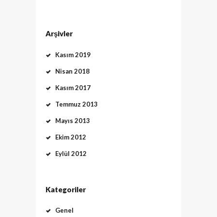
Arşivler
Kasım 2019
Nisan 2018
Kasım 2017
Temmuz 2013
Mayıs 2013
Ekim 2012
Eylül 2012
Kategoriler
Genel