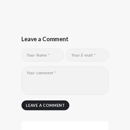
Leave a Comment