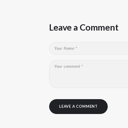
Leave a Comment