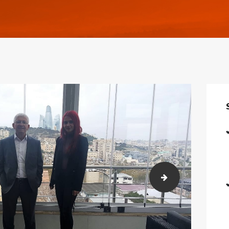
2017.12.01-04 B