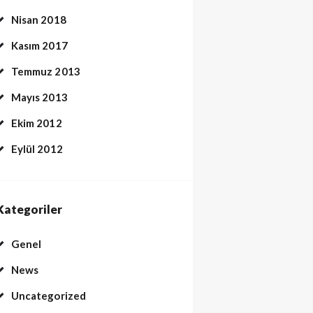
Nisan 2018
Kasım 2017
Temmuz 2013
Mayıs 2013
Ekim 2012
Eylül 2012
Kategoriler
Genel
News
Uncategorized