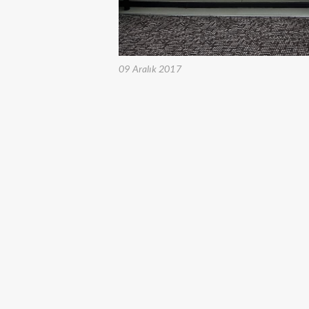
09 Aralık 2017