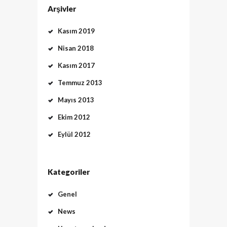
Arşivler
Kasım 2019
Nisan 2018
Kasım 2017
Temmuz 2013
Mayıs 2013
Ekim 2012
Eylül 2012
Kategoriler
Genel
News