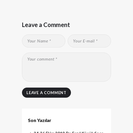
Leave a Comment
Son Yazılar