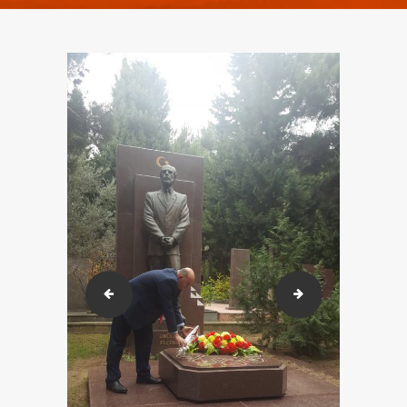
2017.12.01-04 Baku (37)
2017.12.01-04 Ba