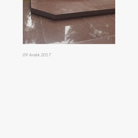
09 Aralık 2017